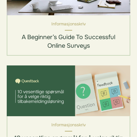
Informasjonsskriv
A Beginner’s Guide To Successful
Online Surveys
Informasjonsskriv