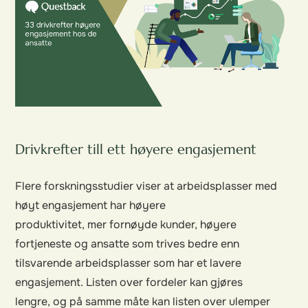
Drivkrefter till ett høyere engasjement
Flere forskningsstudier viser at arbeidsplasser med
høyt engasjement har høyere
produktivitet, mer fornøyde kunder, høyere
fortjeneste og ansatte som trives bedre enn
tilsvarende arbeidsplasser som har et lavere
engasjement. Listen over fordeler kan gjøres
lengre, og på samme måte kan listen over ulemper