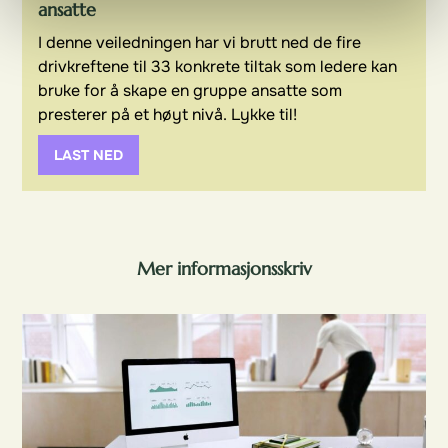
ansatte
I denne veiledningen har vi brutt ned de fire
drivkreftene til 33 konkrete tiltak som ledere kan
bruke for å skape en gruppe ansatte som
presterer på et høyt nivå. Lykke til!
LAST NED
Mer informasjonsskriv