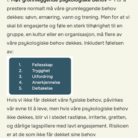
prestere normalt må våre grunnleggende behov
dekkes: søvn, ernæring, vann og trening. Men for at vi
skal bli engasjerte og føle en sterk tilhørighet til en
gruppe, en kultur eller en organisasjon, må flere av
våre psykologiske behov dekkes. Inkludert følelsen
av:
Hvis vi ikke får dekket våre fysiske behov, påvirkes
vår evne til å leve, men hvis våre psykologiske behov
ikke dekkes, blir vi i stedet rastløse, irriterte, gretten,
og dårlige lagspillere med lavt engasjement. Risikoen
er at de som ikke får dekket sine behov