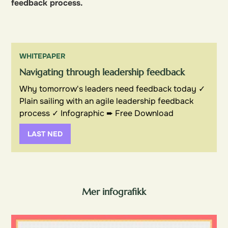
feedback process.
WHITEPAPER
Navigating through leadership feedback
Why tomorrow's leaders need feedback today ✓
Plain sailing with an agile leadership feedback
process ✓ Infographic ➨ Free Download
LAST NED
Mer infografikk