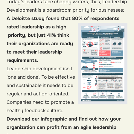
Today’s leaders face choppy waters, thus, Leadership
Development is a boardroom priority for businesses:
A Deloitte study found that 80% of respondents
rated leadership as a high
priority, but just 41% think
their organizations are ready
to meet their leadership
requirements.
Leadership development isn’t
‘one and done’. To be effective
and sustainable it needs to be
regular and action-oriented.
Companies need to promote a
healthy feedback culture.
Download our infographic and find out how your
organization can profit from an agile leadership