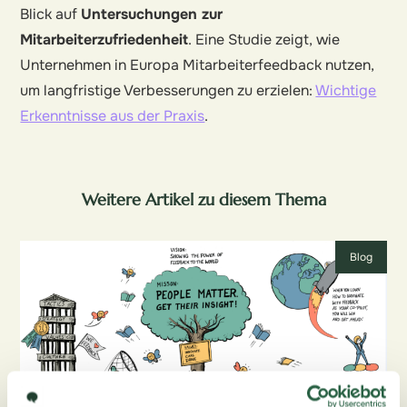
Blick auf
Untersuchungen zur
Mitarbeiterzufriedenheit
. Eine Studie zeigt, wie
Unternehmen in Europa Mitarbeiterfeedback nutzen,
um langfristige Verbesserungen zu erzielen:
Wichtige
Erkenntnisse aus der Praxis
.
Weitere Artikel zu diesem Thema
Blog