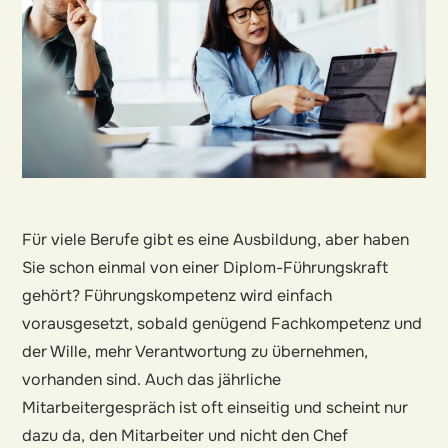
Für viele Berufe gibt es eine Ausbildung, aber haben
Sie schon einmal von einer Diplom-Führungskraft
gehört? Führungskompetenz wird einfach
vorausgesetzt, sobald genügend Fachkompetenz und
der Wille, mehr Verantwortung zu übernehmen,
vorhanden sind. Auch das jährliche
Mitarbeitergespräch ist oft einseitig und scheint nur
dazu da, den Mitarbeiter und nicht den Chef