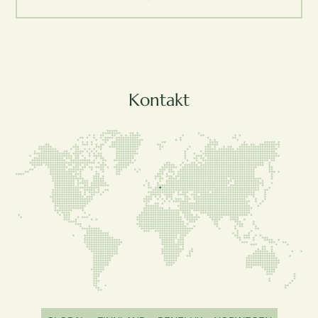
Kontakt