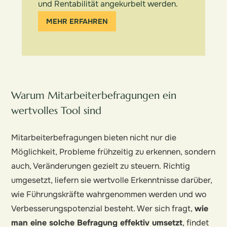
und Rentabilität angekurbelt werden.
MEHR ERFAHREN
Warum Mitarbeiterbefragungen ein
wertvolles Tool sind
Mitarbeiterbefragungen bieten nicht nur die
Möglichkeit, Probleme frühzeitig zu erkennen, sondern
auch, Veränderungen gezielt zu steuern. Richtig
umgesetzt, liefern sie wertvolle Erkenntnisse darüber,
wie Führungskräfte wahrgenommen werden und wo
Verbesserungspotenzial besteht. Wer sich fragt,
wie
man eine solche Befragung effektiv umsetzt
, findet