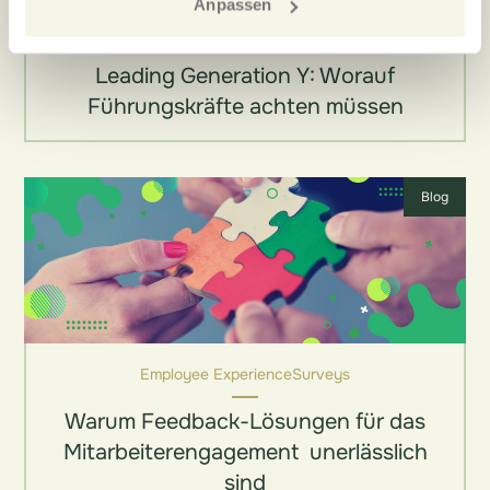
Anpassen
Employee Experience
Leading Generation Y: Worauf
Führungskräfte achten müssen
Blog
Employee Experience
Surveys
Warum Feedback-Lösungen für das
Mitarbeiterengagement unerlässlich
sind