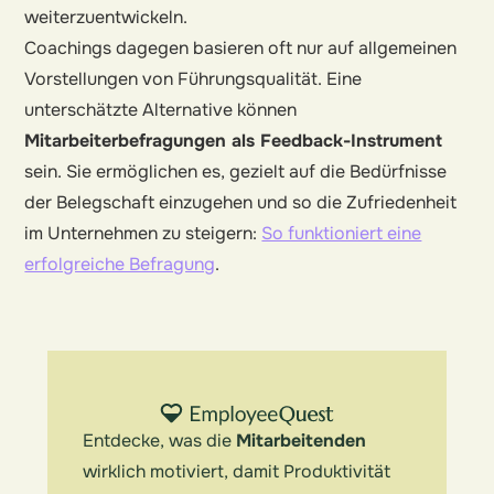
weiterzuentwickeln.
Coachings dagegen basieren oft nur auf allgemeinen
Vorstellungen von Führungsqualität. Eine
unterschätzte Alternative können
Mitarbeiterbefragungen als Feedback-Instrument
sein. Sie ermöglichen es, gezielt auf die Bedürfnisse
der Belegschaft einzugehen und so die Zufriedenheit
im Unternehmen zu steigern:
So funktioniert eine
erfolgreiche Befragung
.
Entdecke, was die
Mitarbeitenden
wirklich motiviert, damit Produktivität