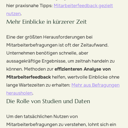
hier praxisnahe Tipps:
Mitarbeiterfeedback gezielt
nutzen
.
Mehr Einblicke in kürzerer Zeit
Eine der größten Herausforderungen bei
Mitarbeiterbefragungen ist oft der Zeitaufwand.
Unternehmen benötigen schnelle, aber
aussagekräftige Ergebnisse, um zeitnah handeln zu
können. Methoden zur
effizienteren Analyse von
Mitarbeiterfeedback
helfen, wertvolle Einblicke ohne
lange Wartezeiten zu erhalten:
Mehr aus Befragungen
herausholen
.
Die Rolle von Studien und Daten
Um den tatsächlichen Nutzen von
Mitarbeiterbefragungen zu verstehen, lohnt sich ein