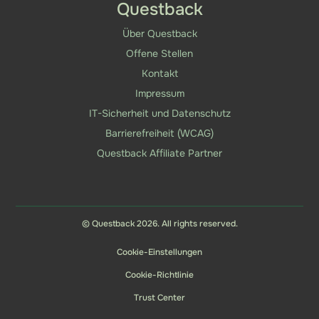
Questback
Über Questback
Offene Stellen
Kontakt
Impressum
IT-Sicherheit und Datenschutz
Barrierefreiheit (WCAG)
Questback Affiliate Partner
© Questback 2026. All rights reserved.
Cookie-Einstellungen
Cookie-Richtlinie
Trust Center