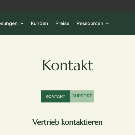
ösungen
Kunden
Preise
Ressourcen
Kontakt
SUPPORT
KONTAKT
Vertrieb kontaktieren