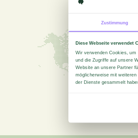
Zustimmung
Diese Webseite verwendet 
Wir verwenden Cookies, um I
und die Zugriffe auf unsere 
Website an unsere Partner fü
möglicherweise mit weiteren
der Dienste gesammelt habe