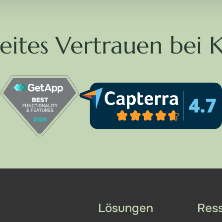
eites Vertrauen bei 
Lösungen
Res