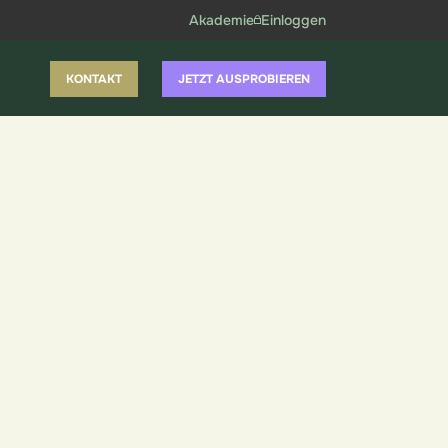
Akademie
Einloggen
KONTAKT
JETZT AUSPROBIEREN