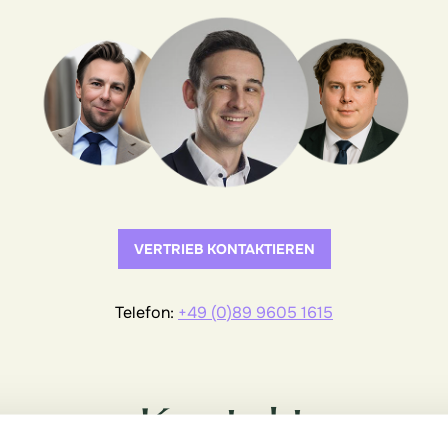
VERTRIEB KONTAKTIEREN
Telefon:
+49 (0)89 9605 1615
Kontakt