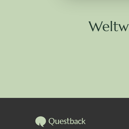
Weltw