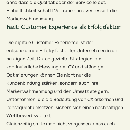
ohne dass die Qualität oder der Service leidet.
Einheitlichkeit schafft Vertrauen und verbessert die
Markenwahrnehmung.
Fazit: Customer Experience als Erfolgsfaktor
Die digitale Customer Experience ist der
entscheidende Erfolgsfaktor für Unternehmen in der
heutigen Zeit. Durch gezielte Strategien, die
kontinuierliche Messung der CX und ständige
Optimierungen können Sie nicht nur die
Kundenbindung stärken, sondern auch Ihre
Markenwahrnehmung und den Umsatz steigern.
Unternehmen, die die Bedeutung von CX erkennen und
konsequent umsetzen, sichern sich einen nachhaltigen
Wettbewerbsvorteil.
Gleichzeitig sollte man nicht vergessen, dass auch