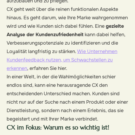
aufzubauen und zu pflegen.
CX geht weit über die reinen funktionalen Aspekte
hinaus. Es geht darum, wie Ihre Marke wahrgenommen
wird und wie Kunden sich dabei fühlen. Eine
gezielte
Analyse der Kundenzufriedenheit
kann dabei helfen,
Verbesserungspotenziale zu identifizieren und die
Loyalität langfristig zu stärken.
Wie Unternehmen
Kundenfeedback nutzen, um Schwachstellen zu
erkennen
, erfahren Sie hier.
In einer Welt, in der die Wahlmöglichkeiten schier
endlos sind, kann eine herausragende CX den
entscheidenden Unterschied machen. Kunden sind
nicht nur auf der Suche nach einem Produkt oder einer
Dienstleistung, sondern nach einem Erlebnis, das sie
begeistert und mit Ihrer Marke verbindet.
CX im Fokus: Warum es so wichtig ist!