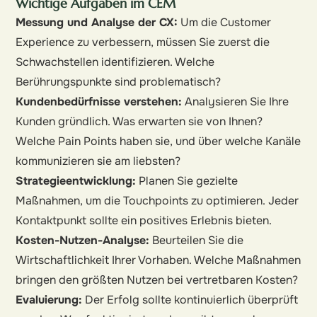
Wichtige Aufgaben im CEM
Messung und Analyse der CX:
Um die Customer
Experience zu verbessern, müssen Sie zuerst die
Schwachstellen identifizieren. Welche
Berührungspunkte sind problematisch?
Kundenbedürfnisse verstehen:
Analysieren Sie Ihre
Kunden gründlich. Was erwarten sie von Ihnen?
Welche Pain Points haben sie, und über welche Kanäle
kommunizieren sie am liebsten?
Strategieentwicklung:
Planen Sie gezielte
Maßnahmen, um die Touchpoints zu optimieren. Jeder
Kontaktpunkt sollte ein positives Erlebnis bieten.
Kosten-Nutzen-Analyse:
Beurteilen Sie die
Wirtschaftlichkeit Ihrer Vorhaben. Welche Maßnahmen
bringen den größten Nutzen bei vertretbaren Kosten?
Evaluierung:
Der Erfolg sollte kontinuierlich überprüft