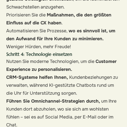
Schwachstellen anzugehen.
Priorisieren Sie die
Maßnahmen, die den größten
Einfluss auf die CX haben
.
Automatisieren Sie Prozesse,
wo es sinnvoll ist, um
den Aufwand für Ihre Kunden zu minimieren.
Weniger Hürden, mehr Freude!
Schritt 4: Technologie einsetzen
Nutzen Sie moderne Technologien, um die
Customer
Experience zu personalisieren.
CRM-Systeme helfen Ihnen,
Kundenbeziehungen zu
verwalten, während KI-gestützte Chatbots rund um
die Uhr für Unterstützung sorgen.
Führen Sie Omnichannel-Strategien durch,
um Ihre
Kunden dort abzuholen, wo sie sich am wohlsten
fühlen – sei es auf Social Media, per E-Mail oder im
Chat.