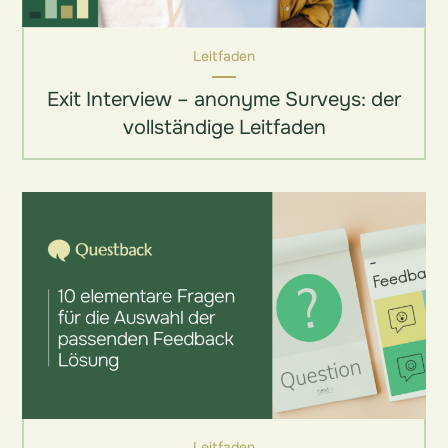
Leitfaden
Exit Interview – anonyme Surveys: der
vollständige Leitfaden
Leitfaden