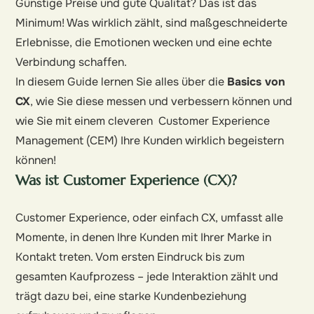
Günstige Preise und gute Qualität? Das ist das
Minimum! Was wirklich zählt, sind maßgeschneiderte
Erlebnisse, die Emotionen wecken und eine echte
Verbindung schaffen.
In diesem Guide lernen Sie alles über die
Basics von
CX
, wie Sie diese messen und verbessern können und
wie Sie mit einem cleveren Customer Experience
Management (CEM) Ihre Kunden wirklich begeistern
können!
Was ist Customer Experience (CX)?
Customer Experience, oder einfach CX, umfasst alle
Momente, in denen Ihre Kunden mit Ihrer Marke in
Kontakt treten. Vom ersten Eindruck bis zum
gesamten Kaufprozess – jede Interaktion zählt und
trägt dazu bei, eine starke Kundenbeziehung