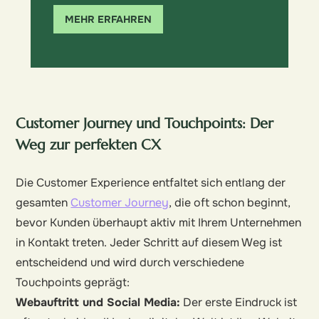
MEHR ERFAHREN
Customer Journey und Touchpoints: Der
Weg zur perfekten CX
Die Customer Experience entfaltet sich entlang der
gesamten
Customer Journey
, die oft schon beginnt,
bevor Kunden überhaupt aktiv mit Ihrem Unternehmen
in Kontakt treten. Jeder Schritt auf diesem Weg ist
entscheidend und wird durch verschiedene
Touchpoints geprägt:
Webauftritt und Social Media:
Der erste Eindruck ist