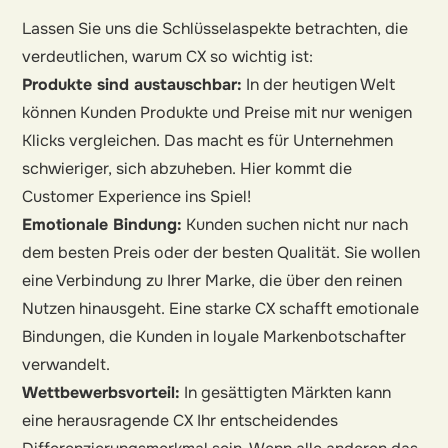
Lassen Sie uns die Schlüsselaspekte betrachten, die
verdeutlichen, warum CX so wichtig ist:
Produkte sind austauschbar:
In der heutigen Welt
können Kunden Produkte und Preise mit nur wenigen
Klicks vergleichen. Das macht es für Unternehmen
schwieriger, sich abzuheben. Hier kommt die
Customer Experience ins Spiel!
Emotionale Bindung:
Kunden suchen nicht nur nach
dem besten Preis oder der besten Qualität. Sie wollen
eine Verbindung zu Ihrer Marke, die über den reinen
Nutzen hinausgeht. Eine starke CX schafft emotionale
Bindungen, die Kunden in loyale Markenbotschafter
verwandelt.
Wettbewerbsvorteil:
In gesättigten Märkten kann
eine herausragende CX Ihr entscheidendes