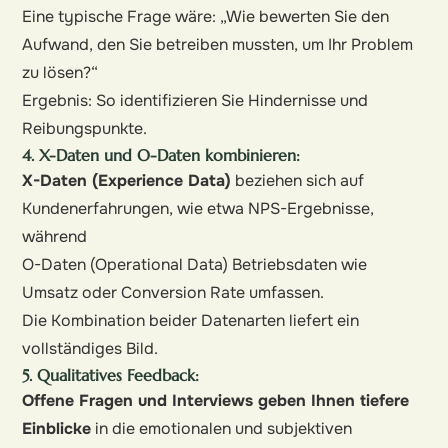
Eine typische Frage wäre: „Wie bewerten Sie den
Aufwand, den Sie betreiben mussten, um Ihr Problem
zu lösen?“
Ergebnis: So identifizieren Sie Hindernisse und
Reibungspunkte.
4. X-Daten und O-Daten kombinieren:
X-Daten (Experience Data)
beziehen sich auf
Kundenerfahrungen, wie etwa NPS-Ergebnisse,
während
O-Daten (Operational Data) Betriebsdaten wie
Umsatz oder Conversion Rate umfassen.
Die Kombination beider Datenarten liefert ein
vollständiges Bild.
5. Qualitatives Feedback:
Offene Fragen und Interviews geben Ihnen tiefere
Einblicke
in die emotionalen und subjektiven