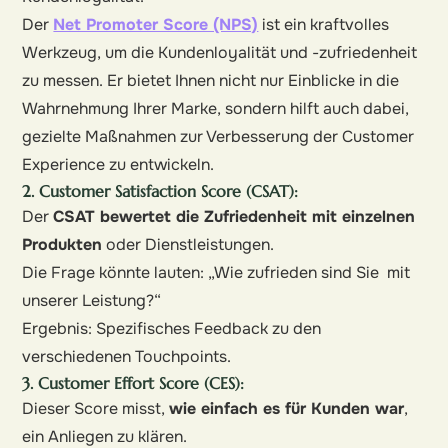
Der
Net Promoter Score (NPS)
ist ein kraftvolles
Werkzeug, um die Kundenloyalität und -zufriedenheit
zu messen. Er bietet Ihnen nicht nur Einblicke in die
Wahrnehmung Ihrer Marke, sondern hilft auch dabei,
gezielte Maßnahmen zur Verbesserung der Customer
Experience zu entwickeln.
2. Customer Satisfaction Score (CSAT):
Der
CSAT bewertet die Zufriedenheit mit einzelnen
Produkten
oder Dienstleistungen.
Die Frage könnte lauten: „Wie zufrieden sind Sie mit
unserer Leistung?“
Ergebnis: Spezifisches Feedback zu den
verschiedenen Touchpoints.
3. Customer Effort Score (CES):
Dieser Score misst,
wie einfach es für Kunden war
,
ein Anliegen zu klären.