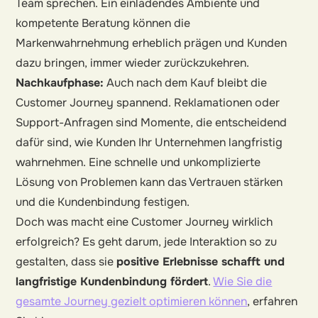
Team sprechen. Ein einladendes Ambiente und
kompetente Beratung können die
Markenwahrnehmung erheblich prägen und Kunden
dazu bringen, immer wieder zurückzukehren.
Nachkaufphase:
Auch nach dem Kauf bleibt die
Customer Journey spannend. Reklamationen oder
Support-Anfragen sind Momente, die entscheidend
dafür sind, wie Kunden Ihr Unternehmen langfristig
wahrnehmen. Eine schnelle und unkomplizierte
Lösung von Problemen kann das Vertrauen stärken
und die Kundenbindung festigen.
Doch was macht eine Customer Journey wirklich
erfolgreich? Es geht darum, jede Interaktion so zu
gestalten, dass sie
positive Erlebnisse schafft und
langfristige Kundenbindung fördert
.
Wie Sie die
gesamte Journey gezielt optimieren können
, erfahren