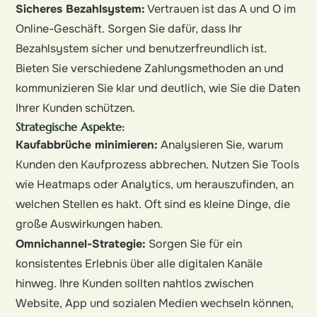
Sicheres Bezahlsystem:
Vertrauen ist das A und O im
Online-Geschäft. Sorgen Sie dafür, dass Ihr
Bezahlsystem sicher und benutzerfreundlich ist.
Bieten Sie verschiedene Zahlungsmethoden an und
kommunizieren Sie klar und deutlich, wie Sie die Daten
Ihrer Kunden schützen.
Strategische Aspekte:
Kaufabbrüche minimieren:
Analysieren Sie, warum
Kunden den Kaufprozess abbrechen. Nutzen Sie Tools
wie Heatmaps oder Analytics, um herauszufinden, an
welchen Stellen es hakt. Oft sind es kleine Dinge, die
große Auswirkungen haben.
Omnichannel-Strategie:
Sorgen Sie für ein
konsistentes Erlebnis über alle digitalen Kanäle
hinweg. Ihre Kunden sollten nahtlos zwischen
Website, App und sozialen Medien wechseln können,