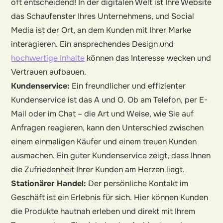
oft entscheidend! In der digitalen Welt ist Ihre Website
das Schaufenster Ihres Unternehmens, und Social
Media ist der Ort, an dem Kunden mit Ihrer Marke
interagieren. Ein ansprechendes Design und
hochwertige Inhalte
können das Interesse wecken und
Vertrauen aufbauen.
Kundenservice:
Ein freundlicher und effizienter
Kundenservice ist das A und O. Ob am Telefon, per E-
Mail oder im Chat – die Art und Weise, wie Sie auf
Anfragen reagieren, kann den Unterschied zwischen
einem einmaligen Käufer und einem treuen Kunden
ausmachen. Ein guter Kundenservice zeigt, dass Ihnen
die Zufriedenheit Ihrer Kunden am Herzen liegt.
Stationärer Handel:
Der persönliche Kontakt im
Geschäft ist ein Erlebnis für sich. Hier können Kunden
die Produkte hautnah erleben und direkt mit Ihrem