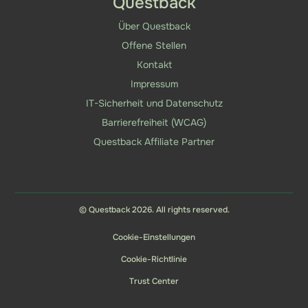
Questback
Über Questback
Offene Stellen
Kontakt
Impressum
IT-Sicherheit und Datenschutz
Barrierefreiheit (WCAG)
Questback Affiliate Partner
© Questback 2026. All rights reserved.
Cookie-Einstellungen
Cookie-Richtlinie
Trust Center