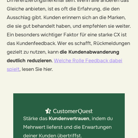
Differenzierungsmerkmal sein. Wenn alle anderen das
Gleiche anbieten, ist es oft die Erfahrung, die den
Ausschlag gibt. Kunden erinnern sich an die Marken,
die sie gut behandelt haben, und empfehlen sie weiter.
Ein besonders wichtiger Faktor für eine starke CX ist
das Kundenfeedback. Wer es schafft, Rückmeldungen
gezielt zu nutzen, kann
die Kundenabwanderung
deutlich reduzieren
.
Welche Rolle Feedback dabei
spielt
, lesen Sie hier.
Stärke das
Kundenvertrauen
, indem du
Mehrwert lieferst und die Erwartungen
deiner Kunden übertriffst.