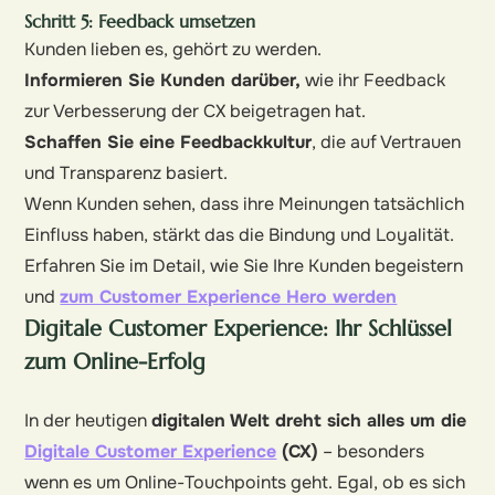
Schritt 5: Feedback umsetzen
Kunden lieben es, gehört zu werden.
Informieren Sie Kunden darüber,
wie ihr Feedback
zur Verbesserung der CX beigetragen hat.
Schaffen Sie eine Feedbackkultur
, die auf Vertrauen
und Transparenz basiert.
Wenn Kunden sehen, dass ihre Meinungen tatsächlich
Einfluss haben, stärkt das die Bindung und Loyalität.
Erfahren Sie im Detail, wie Sie Ihre Kunden begeistern
und
zum Customer Experience Hero werden
Digitale Customer Experience: Ihr Schlüssel
zum Online-Erfolg
In der heutigen
digitalen Welt dreht sich alles um die
Digitale Customer Experience
(CX)
– besonders
wenn es um Online-Touchpoints geht. Egal, ob es sich