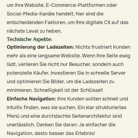
um Ihre Website, E-Commerce-Plattformen oder
Social-Media-Kanäle handelt, hier sind die
entscheidenden Faktoren, um Ihre digitale CX auf das
nächste Level zu heben.
Technische Aspekte:
Optimierung der Ladezeiten:
Nichts frustriert Kunden
mehr als eine langsame Website. Wenn Ihre Seite ewig
lädt, verlieren Sie nicht nur Besucher, sondern auch
potenzielle Käufer. Investieren Sie in schnelle Server
und optimieren Sie Bilder, um die Ladezeiten zu
minimieren. Schnelligkeit ist der Schlüssel!
Einfache Navigation:
Ihre Kunden sollten schnell und
intuitiv finden, was sie suchen. Ein klar strukturiertes
Menü und eine durchdachte Seitenarchitektur sind
unerlässlich. Denken Sie daran: Je einfacher die
Navigation, desto besser das Erlebnis!