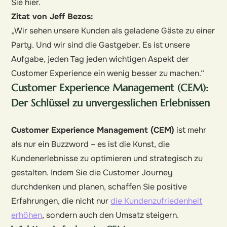
Sie hier.
Zitat von Jeff Bezos:
„Wir sehen unsere Kunden als geladene Gäste zu einer
Party. Und wir sind die Gastgeber. Es ist unsere
Aufgabe, jeden Tag jeden wichtigen Aspekt der
Customer Experience ein wenig besser zu machen.“
Customer Experience Management (CEM):
Der Schlüssel zu unvergesslichen Erlebnissen
Customer Experience Management (CEM)
ist mehr
als nur ein Buzzword – es ist die Kunst, die
Kundenerlebnisse zu optimieren und strategisch zu
gestalten. Indem Sie die Customer Journey
durchdenken und planen, schaffen Sie positive
Erfahrungen, die nicht nur
die Kundenzufriedenheit
erhöhen
, sondern auch den Umsatz steigern.