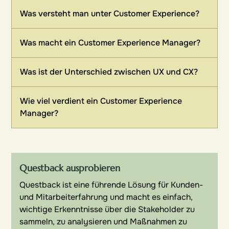
Was versteht man unter Customer Experience?
Was macht ein Customer Experience Manager?
Was ist der Unterschied zwischen UX und CX?
Wie viel verdient ein Customer Experience
Manager?
Questback ausprobieren
Questback ist eine führende Lösung für Kunden-
und Mitarbeiterfahrung und macht es einfach,
wichtige Erkenntnisse über die Stakeholder zu
sammeln, zu analysieren und Maßnahmen zu