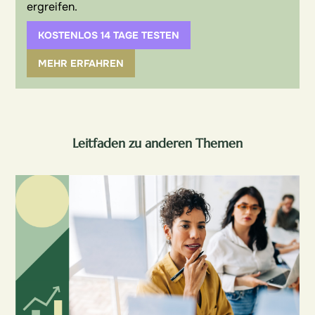
ergreifen.
KOSTENLOS 14 TAGE TESTEN
MEHR ERFAHREN
Leitfaden zu anderen Themen