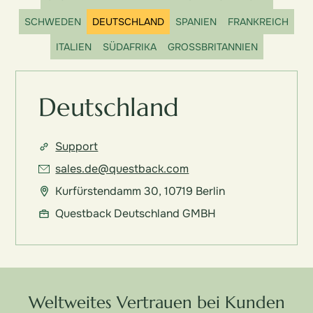
SCHWEDEN
DEUTSCHLAND
SPANIEN
FRANKREICH
ITALIEN
SÜDAFRIKA
GROSSBRITANNIEN
Deutschland
Support
sales.de@questback.com
Kurfürstendamm 30, 10719 Berlin
Questback Deutschland GMBH
Weltweites Vertrauen bei Kunden