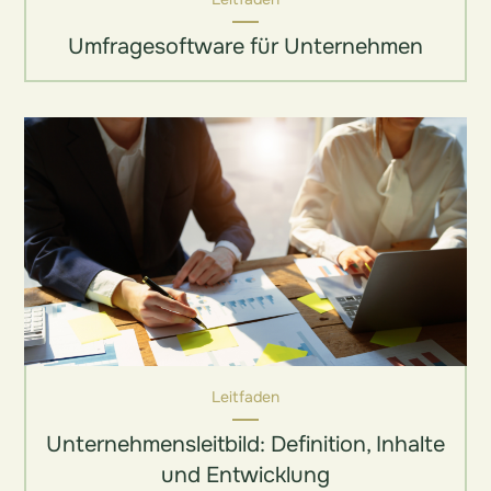
Umfragesoftware für Unternehmen
Leitfaden
Unternehmensleitbild: Definition, Inhalte
und Entwicklung