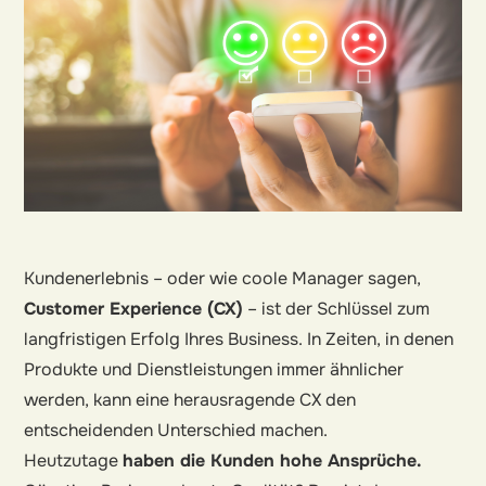
Kundenerlebnis – oder wie coole Manager sagen,
Customer Experience (CX)
– ist der Schlüssel zum
langfristigen Erfolg Ihres Business. In Zeiten, in denen
Produkte und Dienstleistungen immer ähnlicher
werden, kann eine herausragende CX den
entscheidenden Unterschied machen.
Heutzutage
haben die Kunden hohe Ansprüche.