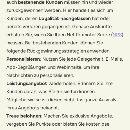
auch
bestehende Kunden
müssen hin und wieder
zurückgewonnen werden. Hier handelt es sich um
Kunden, deren
Loyalität nachgelassen
hat oder
bereits verloren gegangen ist. Genaue Auskünfte
erhalten Sie, wenn Sie Ihren Net Promoter Score (
NPS
)
messen. Bei bestehenden Kunden können Sie
folgende Rückgewinnungsstrategien anwenden:
Personalisieren
: Nutzen Sie jede Gelegenheit, E-Mails,
App-Begrüßungen und Webinhalte, um Ihre
Nachrichten zu personalisieren.
Leistungsangebot
wiederholen: Erinnern Sie Ihre
Kunden daran, was Sie für sie tun können.
Möglicherweise ist diesen nicht das ganze Ausmaß
Ihres Angebots bekannt.
Treue belohnen
: Machen Sie exklusive Angebote,
vergeben Sie Punkte oder bieten Sie kostenlose