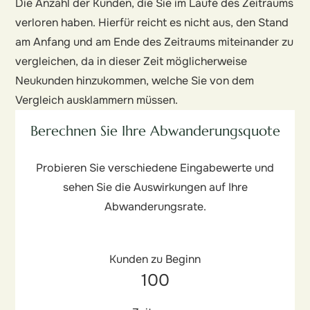
Die Anzahl der Kunden, die Sie im Laufe des Zeitraums
verloren haben. Hierfür reicht es nicht aus, den Stand
am Anfang und am Ende des Zeitraums miteinander zu
vergleichen, da in dieser Zeit möglicherweise
Neukunden hinzukommen, welche Sie von dem
Vergleich ausklammern müssen.
Berechnen Sie Ihre Abwanderungsquote
Probieren Sie verschiedene Eingabewerte und
sehen Sie die Auswirkungen auf Ihre
Abwanderungsrate.
Kunden zu Beginn