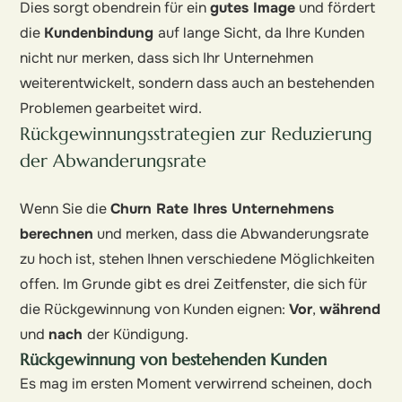
Dies sorgt obendrein für ein
gutes Image
und fördert
die
Kundenbindung
auf lange Sicht, da Ihre Kunden
nicht nur merken, dass sich Ihr Unternehmen
weiterentwickelt, sondern dass auch an bestehenden
Problemen gearbeitet wird.
Rückgewinnungsstrategien zur Reduzierung
der Abwanderungsrate
Wenn Sie die
Churn Rate Ihres Unternehmens
berechnen
und merken, dass die Abwanderungsrate
zu hoch ist, stehen Ihnen verschiedene Möglichkeiten
offen. Im Grunde gibt es drei Zeitfenster, die sich für
die Rückgewinnung von Kunden eignen:
Vor
,
während
und
nach
der Kündigung.
Rückgewinnung von bestehenden Kunden
Es mag im ersten Moment verwirrend scheinen, doch