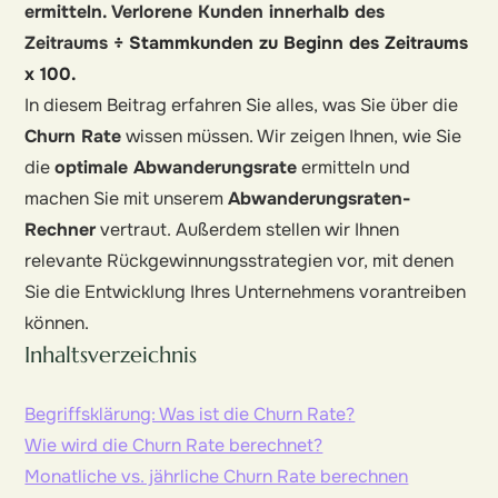
ermitteln. Verlorene Kunden innerhalb des
Zeitraums
÷ Stammkunden zu Beginn des Zeitraums
x 100.
In diesem Beitrag erfahren Sie alles, was Sie über die
Churn Rate
wissen müssen. Wir zeigen Ihnen, wie Sie
die
optimale Abwanderungsrate
ermitteln und
machen Sie mit unserem
Abwanderungsraten-
Rechner
vertraut. Außerdem stellen wir Ihnen
relevante Rückgewinnungsstrategien vor, mit denen
Sie die Entwicklung Ihres Unternehmens vorantreiben
können.
Inhaltsverzeichnis
Begriffsklärung: Was ist die Churn Rate?
Wie wird die Churn Rate berechnet?
Monatliche vs. jährliche Churn Rate berechnen