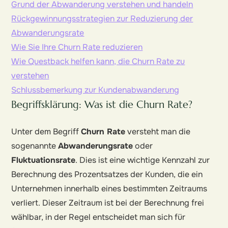
Grund der Abwanderung verstehen und handeln
Rückgewinnungsstrategien zur Reduzierung der
Abwanderungsrate
Wie Sie Ihre Churn Rate reduzieren
Wie Questback helfen kann, die Churn Rate zu
verstehen
Schlussbemerkung zur Kundenabwanderung
Begriffsklärung: Was ist die Churn Rate?
Unter dem Begriff
Churn Rate
versteht man die
sogenannte
Abwanderungsrate
oder
Fluktuationsrate
. Dies ist eine wichtige Kennzahl zur
Berechnung des Prozentsatzes der Kunden, die ein
Unternehmen innerhalb eines bestimmten Zeitraums
verliert. Dieser Zeitraum ist bei der Berechnung frei
wählbar, in der Regel entscheidet man sich für