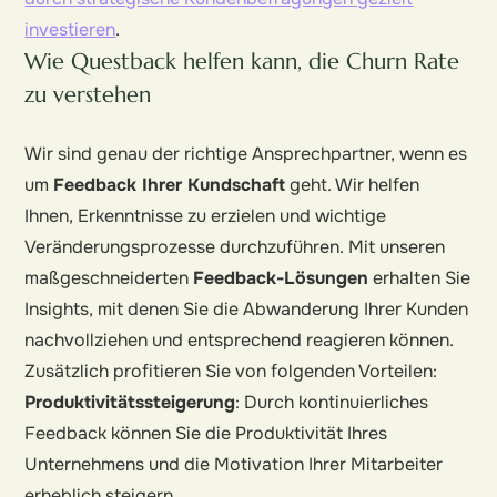
investieren
.
Wie Questback helfen kann, die Churn Rate
zu verstehen
Wir sind genau der richtige Ansprechpartner, wenn es
um
Feedback Ihrer Kundschaft
geht. Wir helfen
Ihnen, Erkenntnisse zu erzielen und wichtige
Veränderungsprozesse durchzuführen. Mit unseren
maßgeschneiderten
Feedback-Lösungen
erhalten Sie
Insights, mit denen Sie die Abwanderung Ihrer Kunden
nachvollziehen und entsprechend reagieren können.
Zusätzlich profitieren Sie von folgenden Vorteilen:
Produktivitätssteigerung
: Durch kontinuierliches
Feedback können Sie die Produktivität Ihres
Unternehmens und die Motivation Ihrer Mitarbeiter
erheblich steigern.