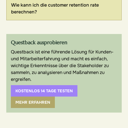
Wie kann ich die customer retention rate
berechnen?
Questback ausprobieren
Questback ist eine führende Lösung für Kunden-
und Mitarbeiterfahrung und macht es einfach,
wichtige Erkenntnisse über die Stakeholder zu
sammeln, zu analysieren und Maßnahmen zu
ergreifen.
KOSTENLOS 14 TAGE TESTEN
MEHR ERFAHREN