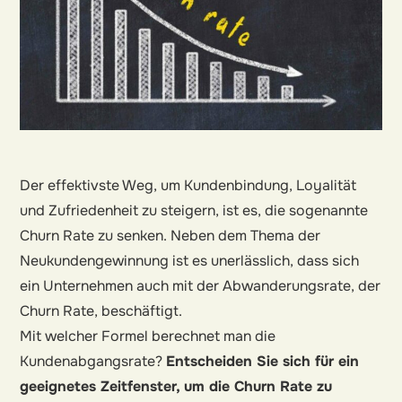
Der effektivste Weg, um Kundenbindung, Loyalität
und Zufriedenheit zu steigern, ist es, die sogenannte
Churn Rate zu senken. Neben dem Thema der
Neukundengewinnung ist es unerlässlich, dass sich
ein Unternehmen auch mit der Abwanderungsrate, der
Churn Rate, beschäftigt.
Mit welcher Formel berechnet man die
Kundenabgangsrate?
Entscheiden Sie sich für ein
geeignetes Zeitfenster, um die Churn Rate zu