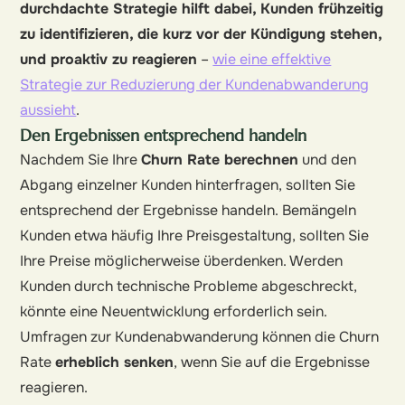
durchdachte Strategie hilft dabei, Kunden frühzeitig
zu identifizieren, die kurz vor der Kündigung stehen,
und proaktiv zu reagieren
–
wie eine effektive
Strategie zur Reduzierung der Kundenabwanderung
aussieht
.
Den Ergebnissen entsprechend handeln
Nachdem Sie Ihre
Churn Rate berechnen
und den
Abgang einzelner Kunden hinterfragen, sollten Sie
entsprechend der Ergebnisse handeln. Bemängeln
Kunden etwa häufig Ihre Preisgestaltung, sollten Sie
Ihre Preise möglicherweise überdenken. Werden
Kunden durch technische Probleme abgeschreckt,
könnte eine Neuentwicklung erforderlich sein.
Umfragen zur Kundenabwanderung können die Churn
Rate
erheblich senken
, wenn Sie auf die Ergebnisse
reagieren.