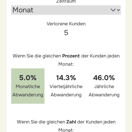
Zeitraum
Verlorene Kunden
Wenn Sie die gleichen
Prozent
der Kunden jeden
Monat:
5.0%
14.3%
46.0%
Monatliche
Vierteljährliche
Jährliche
Abwanderung
Abwanderung
Abwanderung
Wenn Sie die gleichen
Zahl
der Kunden jeden
Monat: