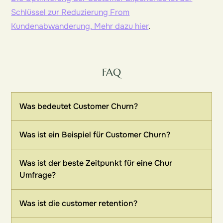
Schlüssel zur Reduzierung From
Kundenabwanderung. Mehr dazu hier
.
FAQ
Was bedeutet Customer Churn?
Was ist ein Beispiel für Customer Churn?
Was ist der beste Zeitpunkt für eine Chur
Umfrage?
Was ist die customer retention?