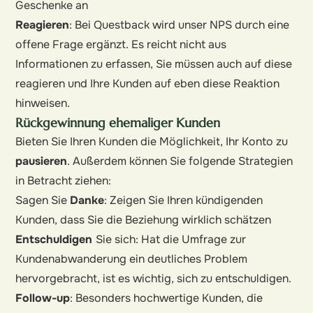
Geschenke an
Reagieren
: Bei Questback wird unser NPS durch eine
offene Frage ergänzt. Es reicht nicht aus
Informationen zu erfassen, Sie müssen auch auf diese
reagieren und Ihre Kunden auf eben diese Reaktion
hinweisen.
Rückgewinnung ehemaliger Kunden
Bieten Sie Ihren Kunden die Möglichkeit, Ihr Konto zu
pausieren
. Außerdem können Sie folgende Strategien
in Betracht ziehen:
Sagen Sie
Danke
: Zeigen Sie Ihren kündigenden
Kunden, dass Sie die Beziehung wirklich schätzen
Entschuldigen
Sie sich: Hat die Umfrage zur
Kundenabwanderung ein deutliches Problem
hervorgebracht, ist es wichtig, sich zu entschuldigen.
Follow-up
: Besonders hochwertige Kunden, die