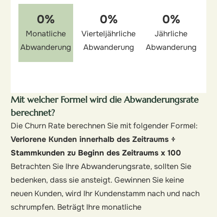
0%
0%
0%
Monatliche
Vierteljährliche
Jährliche
Abwanderung
Abwanderung
Abwanderung
Mit welcher Formel wird die Abwanderungsrate
berechnet?
Die Churn Rate berechnen Sie mit folgender Formel:
Verlorene Kunden innerhalb des Zeitraums
÷
Stammkunden zu Beginn des Zeitraums x 100
Betrachten Sie Ihre Abwanderungsrate, sollten Sie
bedenken, dass sie ansteigt. Gewinnen Sie keine
neuen Kunden, wird Ihr Kundenstamm nach und nach
schrumpfen. Beträgt Ihre monatliche