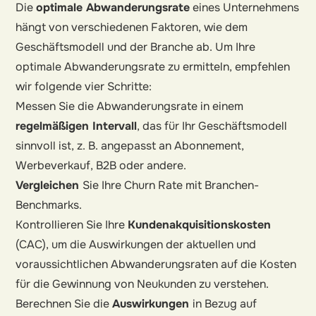
Die
optimale Abwanderungsrate
eines Unternehmens
hängt von verschiedenen Faktoren, wie dem
Geschäftsmodell und der Branche ab. Um Ihre
optimale Abwanderungsrate zu ermitteln, empfehlen
wir folgende vier Schritte:
Messen Sie die Abwanderungsrate in einem
regelmäßigen Intervall
, das für Ihr Geschäftsmodell
sinnvoll ist, z. B. angepasst an Abonnement,
Werbeverkauf, B2B oder andere.
Vergleichen
Sie Ihre Churn Rate mit Branchen-
Benchmarks.
Kontrollieren Sie Ihre
Kundenakquisitionskosten
(CAC), um die Auswirkungen der aktuellen und
voraussichtlichen Abwanderungsraten auf die Kosten
für die Gewinnung von Neukunden zu verstehen.
Berechnen Sie die
Auswirkungen
in Bezug auf