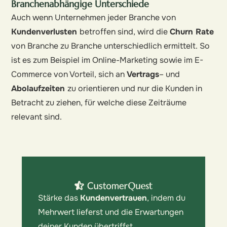
Branchenabhängige Unterschiede
Auch wenn Unternehmen jeder Branche von
Kundenverlusten
betroffen sind, wird die
Churn Rate
von Branche zu Branche unterschiedlich ermittelt. So
ist es zum Beispiel im Online-Marketing sowie im E-
Commerce von Vorteil, sich an
Vertrags
– und
Abolaufzeiten
zu orientieren und nur die Kunden in
Betracht zu ziehen, für welche diese Zeiträume
relevant sind.
Stärke das
Kundenvertrauen
, indem du
Mehrwert lieferst und die Erwartungen
deiner Kunden übertriffst.