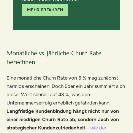
MEHR ERFAHREN
Monatliche vs. jährliche Churn Rate
berechnen
Eine monatliche Churn Rate von 5 % mag zunächst
harmlos erscheinen. Doch über ein Jahr summiert sich
dieser Wert schnell auf 43 %, was den
Unternehmenserfolg erheblich gefährden kann.
Langfristige Kundenbindung hängt nicht nur von
einer niedrigen Churn Rate ab, sondern auch von
strategischer Kundenzufriedenheit
–
wie der