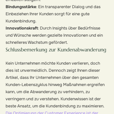
Bindungsstärke
: Ein transparenter Dialog und das
Einbeziehen Ihrer Kunden sorgt für eine gute
Kundenbindung.
Innovationskraft
: Durch Insights über Bedürfnisse
und Wünsche werden gezielte Innovationen und ein
schnelleres Wachstum gefördert.
Schlussbemerkung zur Kundenabwanderung
Kein Unternehmen möchte Kunden verlieren, doch
dies ist unvermeidlich. Dennoch zeigt Ihnen dieser
Artikel, dass Ihr Unternehmen über den gesamten
Kunden-Lebenszyklus hinweg Maßnahmen ergreifen
kann, um die Abwanderung zu verhindern, zu
verringern und zu verstehen. Kundenwissen ist der
beste Ansatz, um die Kundenbindung zu maximieren.
Die Optimierung der Customer Experience ist der