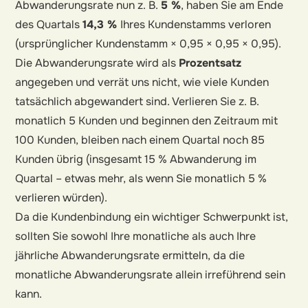
Abwanderungsrate nun z. B.
5 %
, haben Sie am Ende
des Quartals
14,3 %
Ihres Kundenstamms verloren
(ursprünglicher Kundenstamm × 0,95 × 0,95 × 0,95).
Die Abwanderungsrate wird als
Prozentsatz
angegeben und verrät uns nicht, wie viele Kunden
tatsächlich abgewandert sind. Verlieren Sie z. B.
monatlich 5 Kunden und beginnen den Zeitraum mit
100 Kunden, bleiben nach einem Quartal noch 85
Kunden übrig (insgesamt 15 % Abwanderung im
Quartal – etwas mehr, als wenn Sie monatlich 5 %
verlieren würden).
Da die Kundenbindung ein wichtiger Schwerpunkt ist,
sollten Sie sowohl Ihre monatliche als auch Ihre
jährliche Abwanderungsrate ermitteln, da die
monatliche Abwanderungsrate allein irreführend sein
kann.