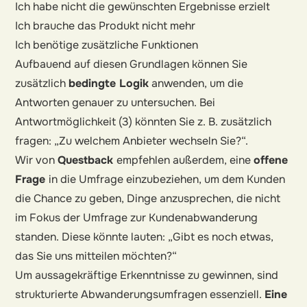
Ich habe nicht die gewünschten Ergebnisse erzielt
Ich brauche das Produkt nicht mehr
Ich benötige zusätzliche Funktionen
Aufbauend auf diesen Grundlagen können Sie
zusätzlich
bedingte Logik
anwenden, um die
Antworten genauer zu untersuchen. Bei
Antwortmöglichkeit (3) könnten Sie z. B. zusätzlich
fragen: „Zu welchem Anbieter wechseln Sie?“.
Wir von
Questback
empfehlen außerdem, eine
offene
Frage
in die Umfrage einzubeziehen, um dem Kunden
die Chance zu geben, Dinge anzusprechen, die nicht
im Fokus der Umfrage zur Kundenabwanderung
standen. Diese könnte lauten: „Gibt es noch etwas,
das Sie uns mitteilen möchten?“
Um aussagekräftige Erkenntnisse zu gewinnen, sind
strukturierte Abwanderungsumfragen essenziell.
Eine