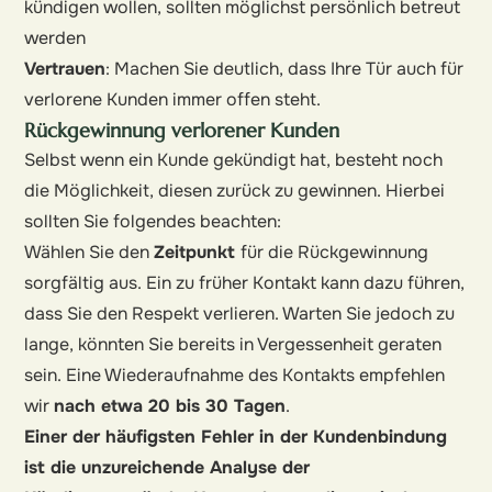
kündigen wollen, sollten möglichst persönlich betreut
werden
Vertrauen
: Machen Sie deutlich, dass Ihre Tür auch für
verlorene Kunden immer offen steht.
Rückgewinnung verlorener Kunden
Selbst wenn ein Kunde gekündigt hat, besteht noch
die Möglichkeit, diesen zurück zu gewinnen. Hierbei
sollten Sie folgendes beachten:
Wählen Sie den
Zeitpunkt
für die Rückgewinnung
sorgfältig aus. Ein zu früher Kontakt kann dazu führen,
dass Sie den Respekt verlieren. Warten Sie jedoch zu
lange, könnten Sie bereits in Vergessenheit geraten
sein. Eine Wiederaufnahme des Kontakts empfehlen
wir
nach etwa 20 bis 30 Tagen
.
Einer der häufigsten Fehler in der Kundenbindung
ist die unzureichende Analyse der