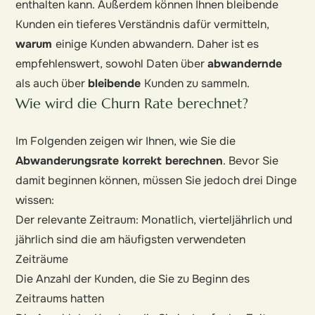
enthalten kann. Außerdem können Ihnen bleibende
Kunden ein tieferes Verständnis dafür vermitteln,
warum
einige Kunden abwandern. Daher ist es
empfehlenswert, sowohl Daten über
abwandernde
als auch über
bleibende
Kunden zu sammeln.
Wie wird die Churn Rate berechnet?
Im Folgenden zeigen wir Ihnen, wie Sie die
Abwanderungsrate korrekt berechnen
. Bevor Sie
damit beginnen können, müssen Sie jedoch drei Dinge
wissen:
Der relevante Zeitraum: Monatlich, vierteljährlich und
jährlich sind die am häufigsten verwendeten
Zeiträume
Die Anzahl der Kunden, die Sie zu Beginn des
Zeitraums hatten