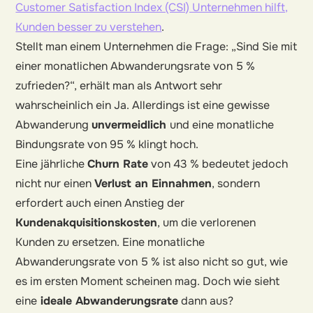
Customer Satisfaction Index (CSI) Unternehmen hilft,
Kunden besser zu verstehen
.
Stellt man einem Unternehmen die Frage: „Sind Sie mit
einer monatlichen Abwanderungsrate von 5 %
zufrieden?“, erhält man als Antwort sehr
wahrscheinlich ein Ja. Allerdings ist eine gewisse
Abwanderung
unvermeidlich
und eine monatliche
Bindungsrate von 95 % klingt hoch.
Eine jährliche
Churn Rate
von 43 % bedeutet jedoch
nicht nur einen
Verlust an Einnahmen
, sondern
erfordert auch einen Anstieg der
Kundenakquisitionskosten
, um die verlorenen
Kunden zu ersetzen. Eine monatliche
Abwanderungsrate von 5 % ist also nicht so gut, wie
es im ersten Moment scheinen mag. Doch wie sieht
eine
ideale Abwanderungsrate
dann aus?