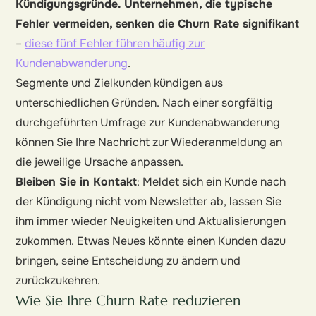
Kündigungsgründe. Unternehmen, die typische
Fehler vermeiden, senken die Churn Rate signifikant
–
diese fünf Fehler führen häufig zur
Kundenabwanderung
.
Segmente und Zielkunden kündigen aus
unterschiedlichen Gründen. Nach einer sorgfältig
durchgeführten Umfrage zur Kundenabwanderung
können Sie Ihre Nachricht zur Wiederanmeldung an
die jeweilige Ursache anpassen.
Bleiben Sie in Kontakt
: Meldet sich ein Kunde nach
der Kündigung nicht vom Newsletter ab, lassen Sie
ihm immer wieder Neuigkeiten und Aktualisierungen
zukommen. Etwas Neues könnte einen Kunden dazu
bringen, seine Entscheidung zu ändern und
zurückzukehren.
Wie Sie Ihre Churn Rate reduzieren