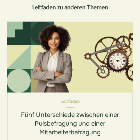
Leitfaden zu anderen Themen
Leitfaden
Fünf Unterschiede zwischen einer
Pulsbefragung und einer
Mitarbeiterbefragung