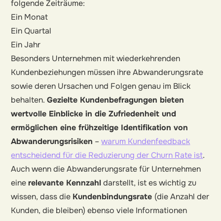
folgende Zeiträume:
Ein Monat
Ein Quartal
Ein Jahr
Besonders Unternehmen mit wiederkehrenden
Kundenbeziehungen müssen ihre Abwanderungsrate
sowie deren Ursachen und Folgen genau im Blick
behalten.
Gezielte Kundenbefragungen bieten
wertvolle Einblicke in die Zufriedenheit und
ermöglichen eine frühzeitige Identifikation von
Abwanderungsrisiken
–
warum Kundenfeedback
entscheidend für die Reduzierung der Churn Rate ist
.
Auch wenn die Abwanderungsrate für Unternehmen
eine
relevante Kennzahl
darstellt, ist es wichtig zu
wissen, dass die
Kundenbindungsrate
(die Anzahl der
Kunden, die bleiben) ebenso viele Informationen