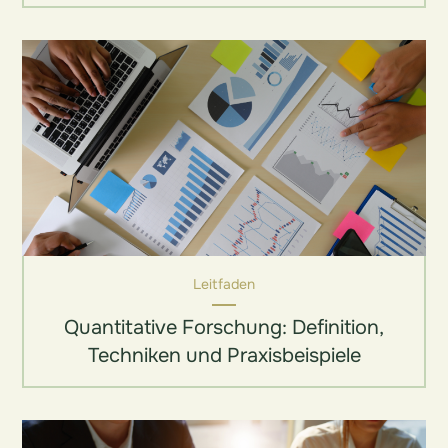
Leitfaden
Quantitative Forschung: Definition,
Techniken und Praxisbeispiele