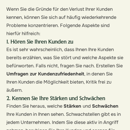
Wenn Sie die Gründe für den Verlust Ihrer Kunden
kennen, können Sie sich auf häufig wiederkehrende
Probleme konzentrieren. Folgende Aspekte sind
hierfür hilfreich:
1. Hören Sie Ihren Kunden zu
Es ist sehr wahrscheinlich, dass Ihnen Ihre Kunden
bereits erzählen, was Sie stört und welche Aspekte sie
befürworten. Falls nicht, fragen Sie nach. Erstellen Sie
Umfragen zur Kundenzufriedenheit
, in denen Sie
Ihren Kunden die Möglichkeit bieten, Kritik frei zu
äußern.
2. Kennen Sie Ihre Stärken und Schwächen
Finden Sie heraus, welche
Stärken
und
Schwächen
Ihre Kunden in Ihnen sehen. Schwachstellen gibt es in
jedem Unternehmen. Indem Sie diese aktiv in Angriff