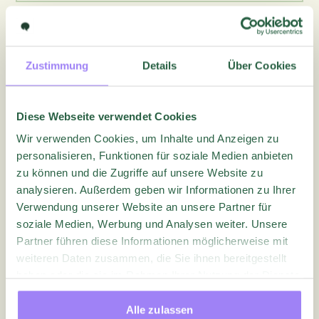
Zustimmung
Details
Über Cookies
Diese Webseite verwendet Cookies
Wir verwenden Cookies, um Inhalte und Anzeigen zu
personalisieren, Funktionen für soziale Medien anbieten
zu können und die Zugriffe auf unsere Website zu
analysieren. Außerdem geben wir Informationen zu Ihrer
Verwendung unserer Website an unsere Partner für
soziale Medien, Werbung und Analysen weiter. Unsere
Partner führen diese Informationen möglicherweise mit
weiteren Daten zusammen, die Sie ihnen bereitgestellt
haben oder die sie im Rahmen Ihrer Nutzung der Dienste
gesammelt haben.
Alle zulassen