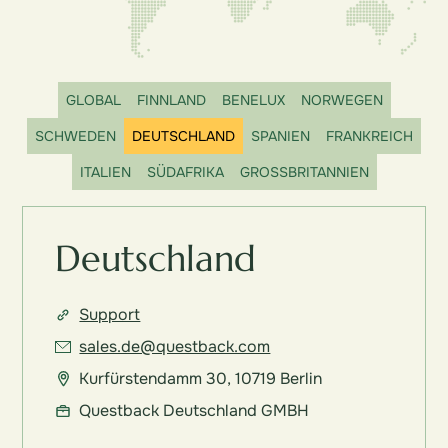
GLOBAL
FINNLAND
BENELUX
NORWEGEN
SCHWEDEN
DEUTSCHLAND
SPANIEN
FRANKREICH
ITALIEN
SÜDAFRIKA
GROSSBRITANNIEN
Deutschland
Support
sales.de@questback.com
Kurfürstendamm 30, 10719 Berlin
Questback Deutschland GMBH