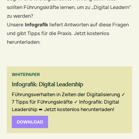
sollten Führungskräfte lernen, um zu „Digital Leadern“
zu werden?
Unsere
Infografik
liefert Antworten auf diese Fragen
und gibt Tipps für die Praxis. Jetzt kostenlos
herunterladen:
WHITEPAPER
Infografik: Digital Leadership
Führungsverhalten in Zeiten der Digitalisierung ✓
7 Tipps für Führungskräfte ✓ Infografik: Digital
Leadership ➨ Jetzt kostenlos herunterladen!
DOWNLOAD