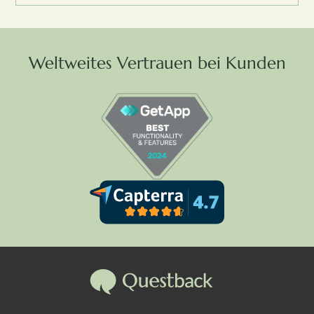
Weltweites Vertrauen bei Kunden