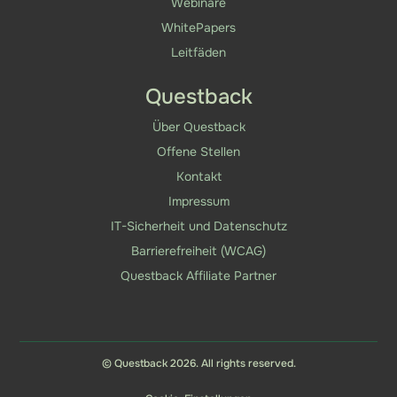
Webinare
WhitePapers
Leitfäden
Questback
Über Questback
Offene Stellen
Kontakt
Impressum
IT-Sicherheit und Datenschutz
Barrierefreiheit (WCAG)
Questback Affiliate Partner
© Questback 2026. All rights reserved.