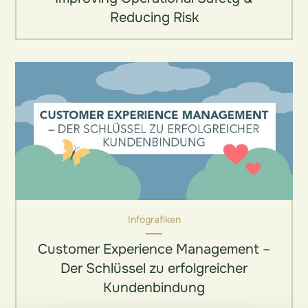
Reducing Risk
Infografiken
Customer Experience Management –
Der Schlüssel zu erfolgreicher
Kundenbindung