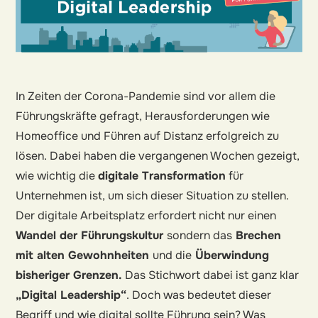
In Zeiten der Corona-Pandemie sind vor allem die
Führungskräfte gefragt, Herausforderungen wie
Homeoffice und Führen auf Distanz erfolgreich zu
lösen. Dabei haben die vergangenen Wochen gezeigt,
wie wichtig die
digitale Transformation
für
Unternehmen ist, um sich dieser Situation zu stellen.
Der digitale Arbeitsplatz erfordert nicht nur einen
Wandel der Führungskultur
sondern das
Brechen
mit alten Gewohnheiten
und die
Überwindung
bisheriger Grenzen.
Das Stichwort dabei ist ganz klar
„Digital Leadership“
. Doch was bedeutet dieser
Begriff und wie digital sollte Führung sein? Was