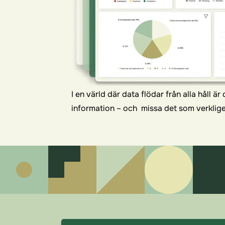
I en värld där data flödar från alla håll är 
information – och missa det som verkligen