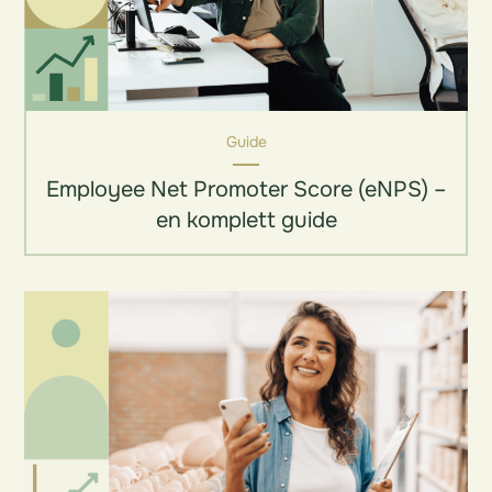
Guide
Employee Net Promoter Score (eNPS) –
en komplett guide