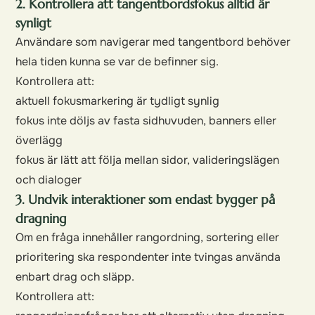
2. Kontrollera att tangentbordsfokus alltid är
synligt
Användare som navigerar med tangentbord behöver
hela tiden kunna se var de befinner sig.
Kontrollera att:
aktuell fokusmarkering är tydligt synlig
fokus inte döljs av fasta sidhuvuden, banners eller
överlägg
fokus är lätt att följa mellan sidor, valideringslägen
och dialoger
3. Undvik interaktioner som endast bygger på
dragning
Om en fråga innehåller rangordning, sortering eller
prioritering ska respondenter inte tvingas använda
enbart drag och släpp.
Kontrollera att: