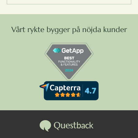
Vårt rykte bygger på nöjda kunder