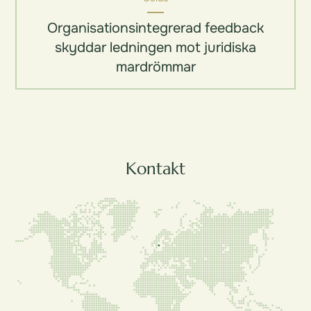
Organisationsintegrerad feedback
skyddar ledningen mot juridiska
mardrömmar
Kontakt