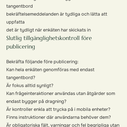
tangentbord
bekräftelsemeddelanden är tydliga och lätta att
uppfatta
det är tydligt när enkäten har skickats in
Slutlig tillgänglighetskontroll före
publicering
Bekräfta följande före publicering:
Kan hela enkäten genomföras med endast
tangentbord?
Är fokus alltid synligt?
Kan frågeinteraktioner användas utan åtgärder som
endast bygger på dragning?
Är kontroller enkla att trycka på i mobila enheter?
Finns instruktioner där användarna behöver dem?
Är obligatoriska fält, varningar och fel begripliga utan