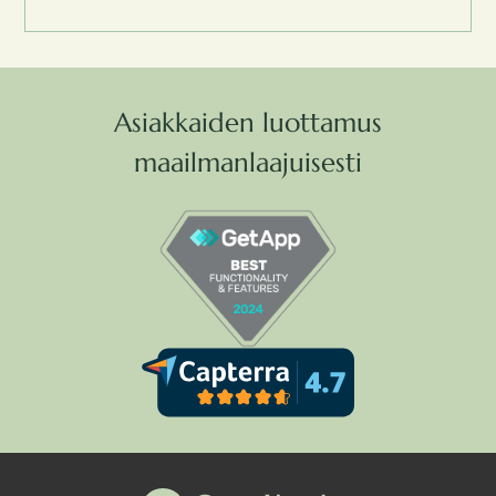
Asiakkaiden luottamus
maailmanlaajuisesti