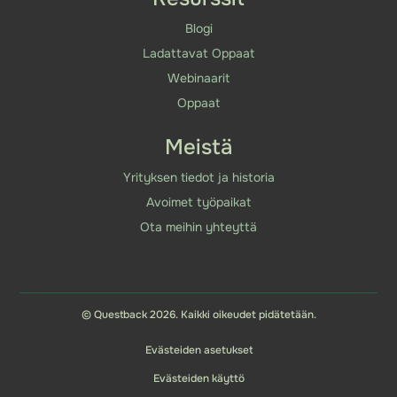
Blogi
Ladattavat Oppaat
Webinaarit
Oppaat
Meistä
Yrityksen tiedot ja historia
Avoimet työpaikat
Ota meihin yhteyttä
© Questback 2026. Kaikki oikeudet pidätetään.
Evästeiden asetukset
Evästeiden käyttö