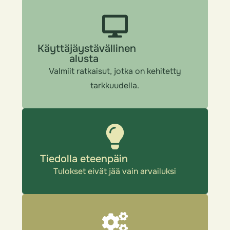
Käyttäjäystävällinen
alusta
Valmiit ratkaisut, jotka on kehitetty
tarkkuudella.
Tiedolla eteenpäin
Tulokset eivät jää vain arvailuksi