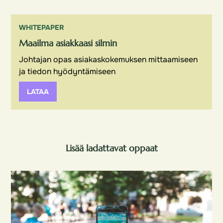
WHITEPAPER
Maailma asiakkaasi silmin
Johtajan opas asiakaskokemuksen mittaamiseen
ja tiedon hyödyntämiseen
LATAA
Lisää ladattavat oppaat