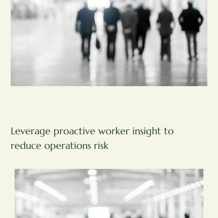
Leverage proactive worker insight to
reduce operations risk