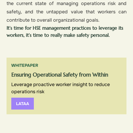
the current state of managing operations risk and
safety, and the untapped value that workers can
contribute to overall organizational goals.
It’s time for HSE management practices to leverage its
workers, it’s time to really make safety personal.
WHITEPAPER
Ensuring Operational Safety from Within
Leverage proactive worker insight to reduce
operations risk
LATAA