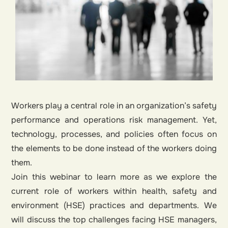
Workers play a central role in an organization’s safety
performance and operations risk management. Yet,
technology, processes, and policies often focus on
the elements to be done instead of the workers doing
them.
Join this webinar to learn more as we explore the
current role of workers within health, safety and
environment (HSE) practices and departments. We
will discuss the top challenges facing HSE managers,