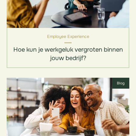
Employee Experience
Hoe kun je werkgeluk vergroten binnen
jouw bedrijf?
Blog