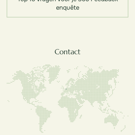
enquête
Contact