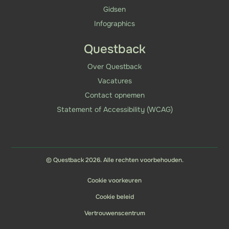
Gidsen
Infographics
Questback
Over Questback
Vacatures
Contact opnemen
Statement of Accessibility (WCAG)
© Questback 2026. Alle rechten voorbehouden.
Cookie voorkeuren
Cookie beleid
Vertrouwenscentrum