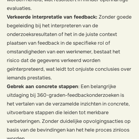
evaluaties.
Verkeerde interpretatie van feedback:
Zonder goede
begeleiding bij het interpreteren van de
onderzoeksresultaten of het in de juiste context
plaatsen van feedback in de specifieke rol of
omstandigheden van een werknemer, bestaat het
risico dat de gegevens verkeerd worden
geïnterpreteerd, wat leidt tot onjuiste conclusies over
iemands prestaties.
Gebrek aan concrete stappen
: Een belangrijke
uitdaging bij 360-graden-feedbackonderzoeken is
het vertalen van de verzamelde inzichten in concrete,
uitvoerbare stappen die leiden tot merkbare
verbeteringen. Zonder duidelijke opvolgingsacties op
basis van de bevindingen kan het hele proces zinloos
worden.