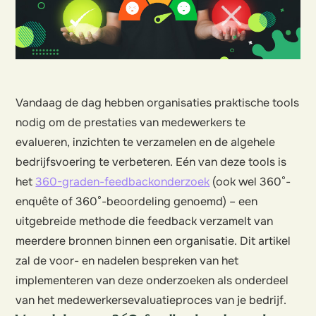
Vandaag de dag hebben organisaties praktische tools
nodig om de prestaties van medewerkers te
evalueren, inzichten te verzamelen en de algehele
bedrijfsvoering te verbeteren. Eén van deze tools is
het
360-graden-feedbackonderzoek
(ook wel 360°-
enquête of 360°-beoordeling genoemd) – een
uitgebreide methode die feedback verzamelt van
meerdere bronnen binnen een organisatie. Dit artikel
zal de voor- en nadelen bespreken van het
implementeren van deze onderzoeken als onderdeel
van het medewerkersevaluatieproces van je bedrijf.