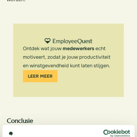
Ontdek wat jouw
medewerkers
echt
motiveert, zodat je jouw productiviteit
en winstgevendheid kunt laten stijgen.
LEER MEER
Conclusie